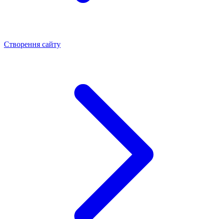
Створення сайту