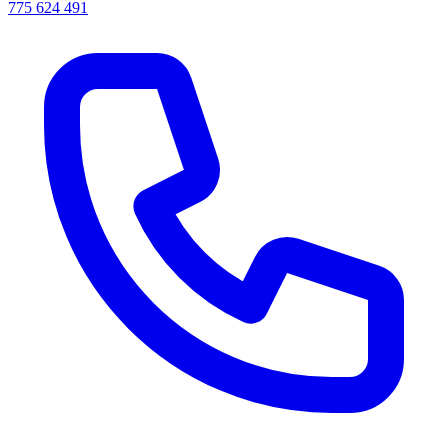
775 624 491