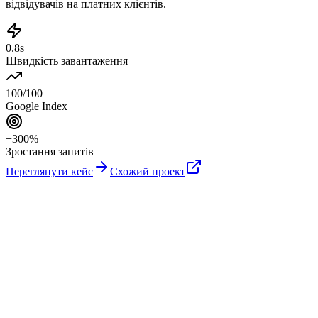
відвідувачів на платних клієнтів.
0.8s
Швидкість завантаження
100/100
Google Index
+300%
Зростання запитів
Переглянути кейс
Схожий проект