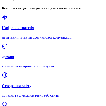
Комплексні цифрові рішення для вашого бізнесу
Цифрова стратегія
детальний план маркетингової комунікації
Дизайн
креативні та привабливі візуали
Створення сайту
сучасні та функціональні веб-сайти