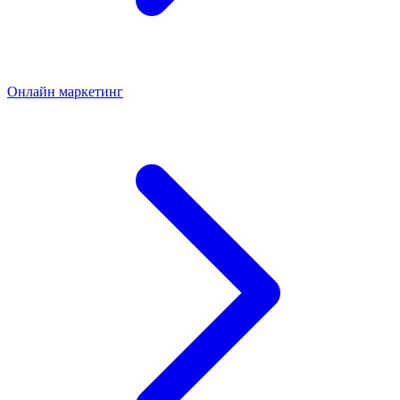
Онлайн маркетинг