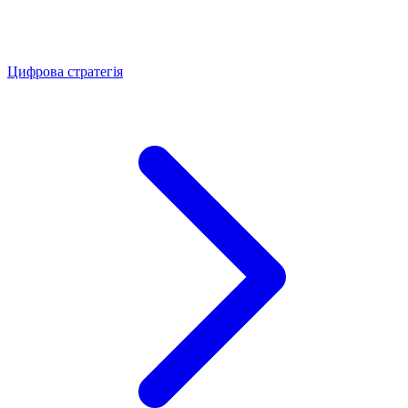
Цифрова стратегія