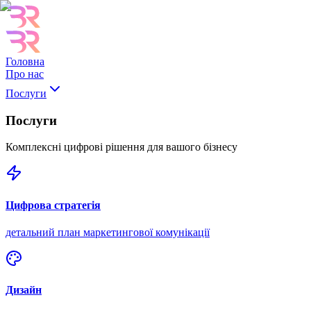
Головна
Про нас
Послуги
Послуги
Комплексні цифрові рішення для вашого бізнесу
Цифрова стратегія
детальний план маркетингової комунікації
Дизайн