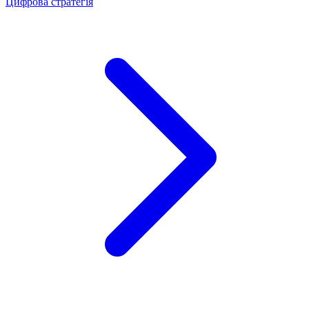
Цифрова стратегія