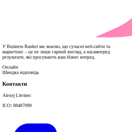
У Business Ranker ми знаємо, що сучасні веб-сайти та
маркетинг – це не лише гарний вигляд, а насамперед
результати, які просувають ваш бізнес вперед.
Онлайн
Швидка відповідь
Контакти
Alexej Litvinec
ICO:
08487090