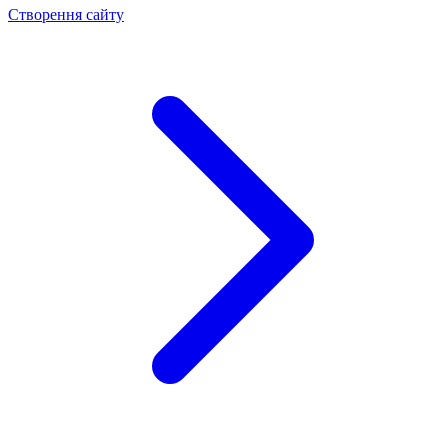
Створення сайту