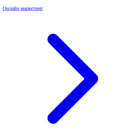
Онлайн маркетинг