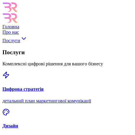
Головна
Про нас
Послуги
Послуги
Комплексні цифрові рішення для вашого бізнесу
Цифрова стратегія
детальний план маркетингової комунікації
Дизайн