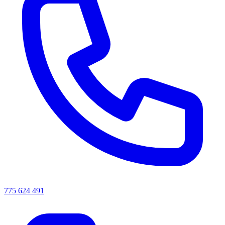
775 624 491